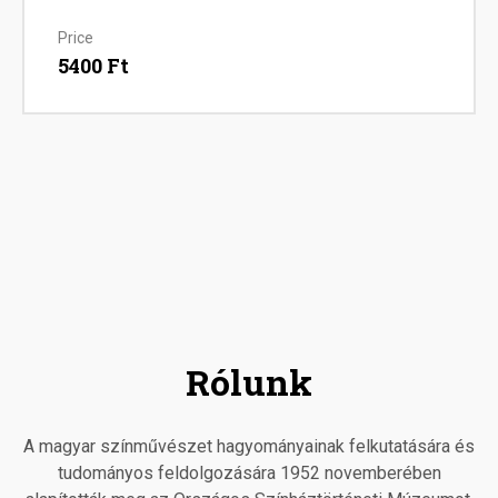
Price
5400 Ft
Rólunk
A magyar színművészet hagyományainak felkutatására és
tudományos feldolgozására 1952 novemberében