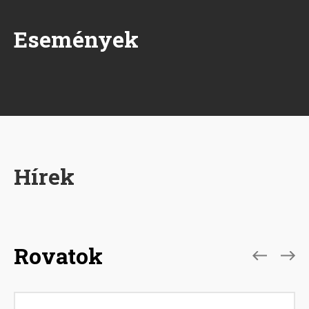
Események
Hírek
Rovatok