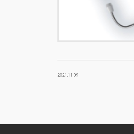
2021.11.09