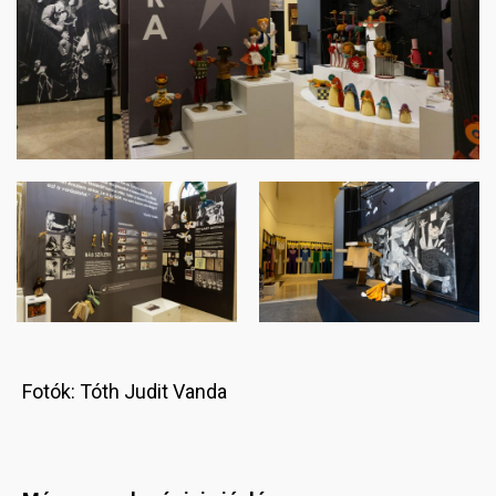
Image
Image
Fotók: Tóth Judit Vanda