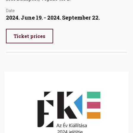
Date
2024. June 19. - 2024. September 22.
Ticket prices
Image