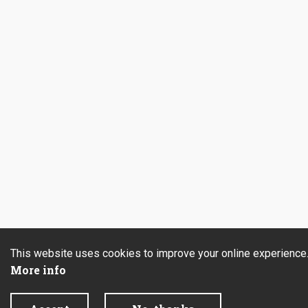
This website uses cookies to improve your online experience
More info