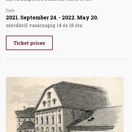
Date
2021. September 24. - 2022. May 20.
szerdától vasárnapig 14 és 18 óra
Ticket prices